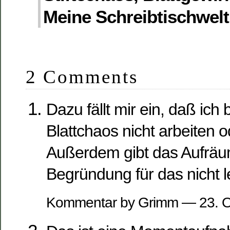
Meine Schreibtischwelt
2 Comments
Dazu fällt mir ein, daß ich 
Blattchaos nicht arbeiten 
Außerdem gibt das Aufrä
Begründung für das nicht l
Kommentar by Grimm — 23. 