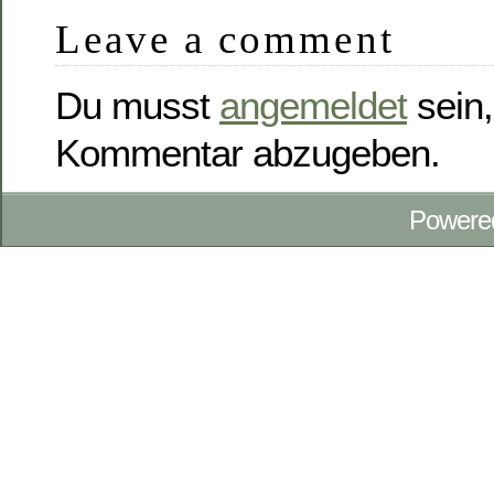
Leave a comment
Du musst
angemeldet
sein,
Kommentar abzugeben.
Powere