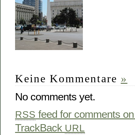
Keine Kommentare
»
No comments yet.
feed for comments on 
RSS
TrackBack
URL