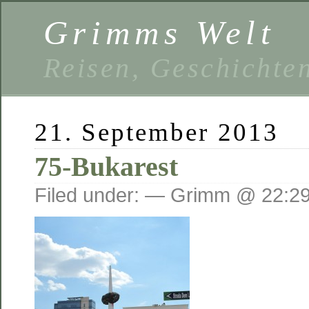
Grimms Welt
Reisen, Geschichten
21. September 2013
75-Bukarest
Filed under: — Grimm @ 22:2