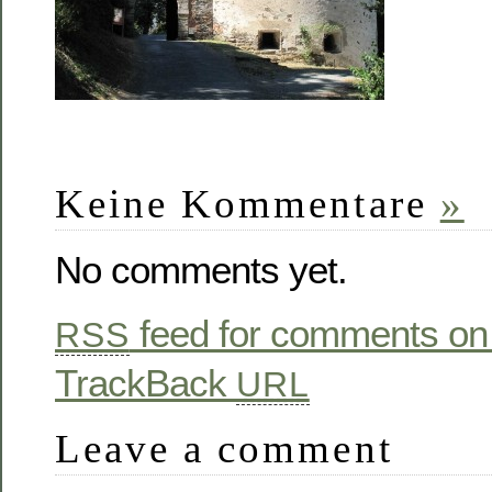
Keine Kommentare
»
No comments yet.
feed for comments on 
RSS
TrackBack
URL
Leave a comment