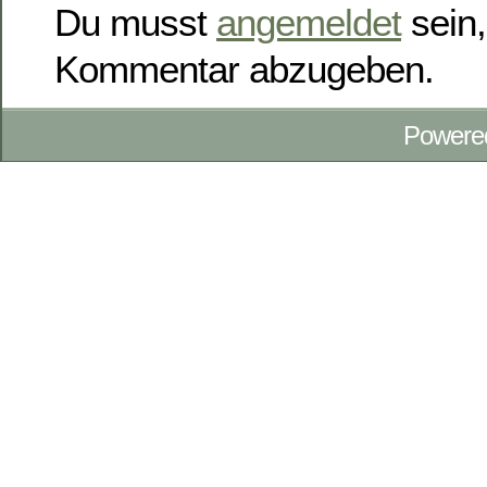
Du musst
angemeldet
sein,
Kommentar abzugeben.
Powere