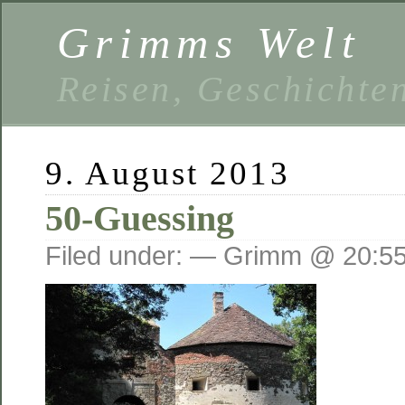
Grimms Welt
Reisen, Geschichten
9. August 2013
50-Guessing
Filed under: — Grimm @ 20:5