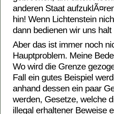
anderen Staat aufzuklÃ¤re
hin! Wenn Lichtenstein nich
dann bedienen wir uns halt 
Aber das ist immer noch ni
Hauptproblem. Meine Beden
Wo wird die Grenze gezoge
Fall ein gutes Beispiel werd
anhand dessen ein paar Ge
werden, Gesetze, welche di
illegal erhaltener Beweise