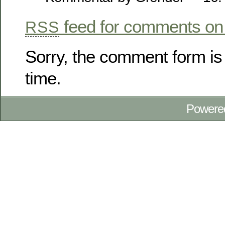
feed for comments on 
RSS
Sorry, the comment form is 
time.
Powere